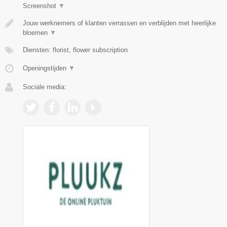
Screenshot
▼
Jouw werknemers of klanten verrassen en verblijden met heerlijke
bloemen
▼
Diensten: florist, flower subscription
Openingstijden
▼
Sociale media: