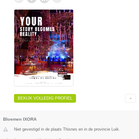
BEKIJK VOLLEDIG PROFIEL
Bloemen IXORA
Niet gevestigd in de plaats Thisnes en in de provincie Luik.