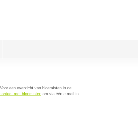
 Voor een overzicht van bloemisten in de
 contact met bloemisten
om via één e-mail in