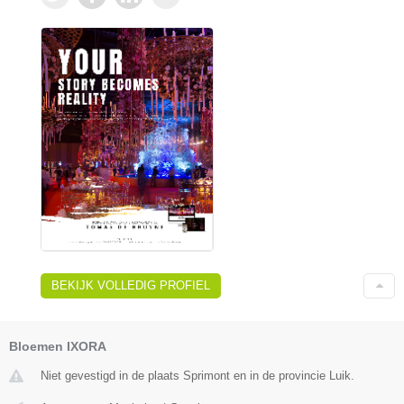
BEKIJK VOLLEDIG PROFIEL
Bloemen IXORA
Niet gevestigd in de plaats Sprimont en in de provincie Luik.