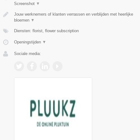
Screenshot
▼
Jouw werknemers of klanten verrassen en verblijden met heerlijke
bloemen
▼
Diensten: florist, flower subscription
Openingstijden
▼
Sociale media: