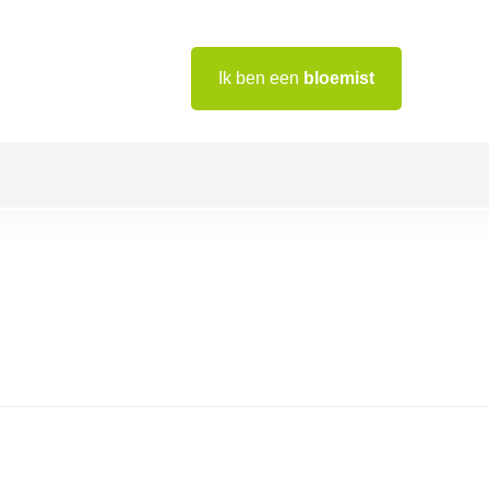
Ik ben een
bloemist