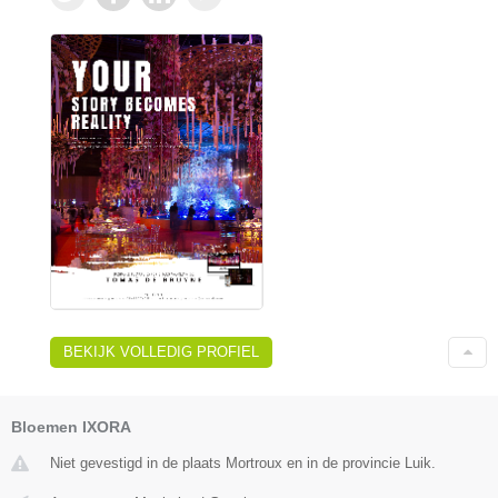
BEKIJK VOLLEDIG PROFIEL
Bloemen IXORA
Niet gevestigd in de plaats Mortroux en in de provincie Luik.