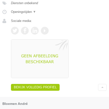
Diensten onbekend
Openingstijden
▼
Sociale media:
BEKIJK VOLLEDIG PROFIEL
Bloemen André