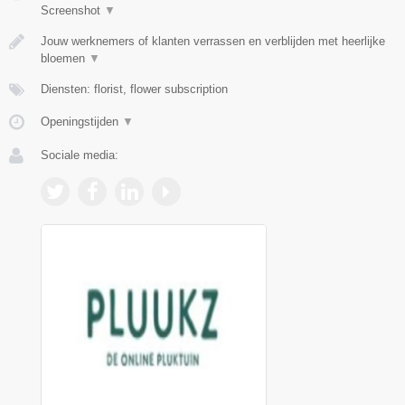
Screenshot
▼
Jouw werknemers of klanten verrassen en verblijden met heerlijke
bloemen
▼
Diensten: florist, flower subscription
Openingstijden
▼
Sociale media: