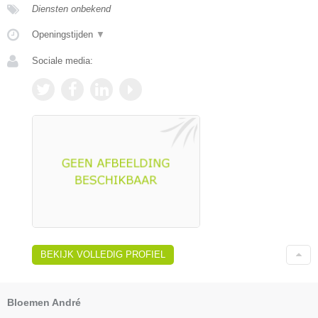
Diensten onbekend
Openingstijden
▼
Sociale media:
BEKIJK VOLLEDIG PROFIEL
Bloemen André