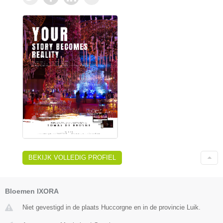
BEKIJK VOLLEDIG PROFIEL
Bloemen IXORA
Niet gevestigd in de plaats Huccorgne en in de provincie Luik.