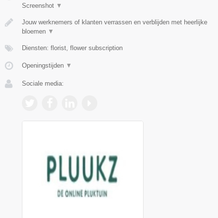
Screenshot
▼
Jouw werknemers of klanten verrassen en verblijden met heerlijke
bloemen
▼
Diensten: florist, flower subscription
Openingstijden
▼
Sociale media: