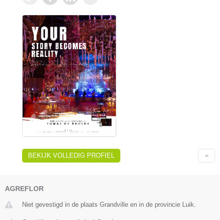
BEKIJK VOLLEDIG PROFIEL
AGREFLOR
Niet gevestigd in de plaats Grandville en in de provincie Luik.