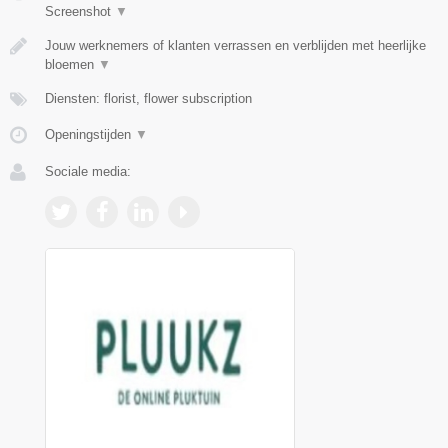
Screenshot
▼
Jouw werknemers of klanten verrassen en verblijden met heerlijke
bloemen
▼
Diensten: florist, flower subscription
Openingstijden
▼
Sociale media: