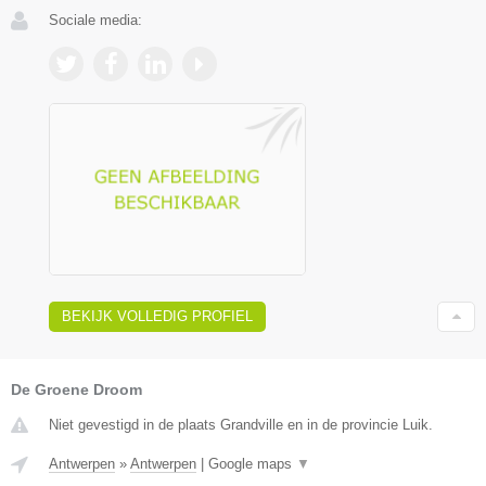
Sociale media:
BEKIJK VOLLEDIG PROFIEL
De Groene Droom
Niet gevestigd in de plaats Grandville en in de provincie Luik.
Antwerpen
»
Antwerpen
|
Google maps
▼