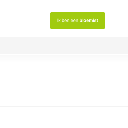
Ik ben een
bloemist