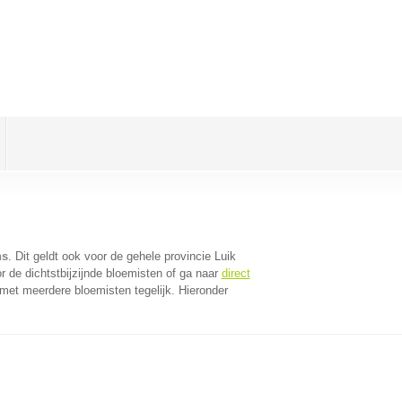
ns
. Dit geldt ook voor de gehele provincie Luik
 de dichtstbijzijnde bloemisten of ga naar
direct
met meerdere bloemisten tegelijk. Hieronder