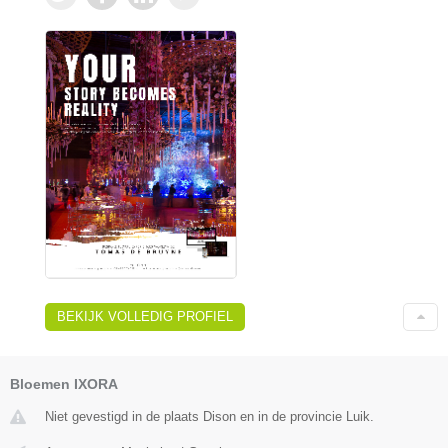
BEKIJK VOLLEDIG PROFIEL
Bloemen IXORA
Niet gevestigd in de plaats Dison en in de provincie Luik.