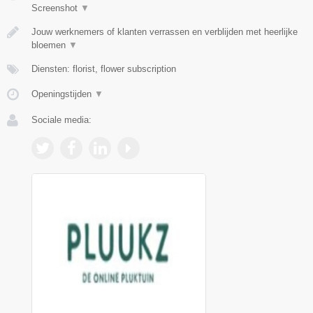
Screenshot
▼
Jouw werknemers of klanten verrassen en verblijden met heerlijke
bloemen
▼
Diensten: florist, flower subscription
Openingstijden
▼
Sociale media: