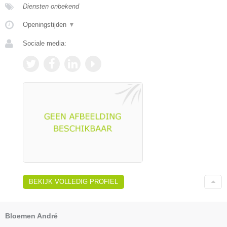
Diensten onbekend
Openingstijden
▼
Sociale media:
BEKIJK VOLLEDIG PROFIEL
Bloemen André