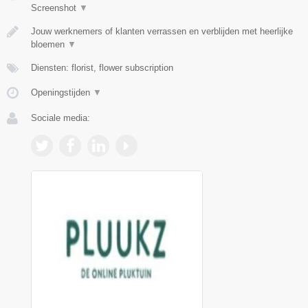
Screenshot
▼
Jouw werknemers of klanten verrassen en verblijden met heerlijke
bloemen
▼
Diensten: florist, flower subscription
Openingstijden
▼
Sociale media: