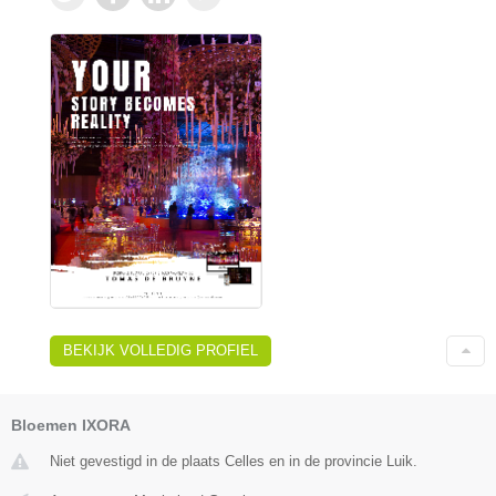
BEKIJK VOLLEDIG PROFIEL
Bloemen IXORA
Niet gevestigd in de plaats Celles en in de provincie Luik.