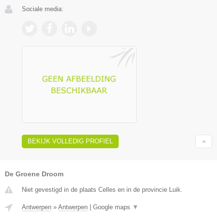
Sociale media:
BEKIJK VOLLEDIG PROFIEL
De Groene Droom
Niet gevestigd in de plaats Celles en in de provincie Luik.
Antwerpen
»
Antwerpen
|
Google maps
▼