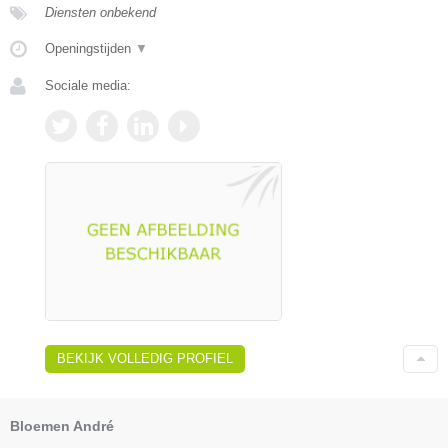
Diensten onbekend
Openingstijden
▼
Sociale media:
BEKIJK VOLLEDIG PROFIEL
Bloemen André