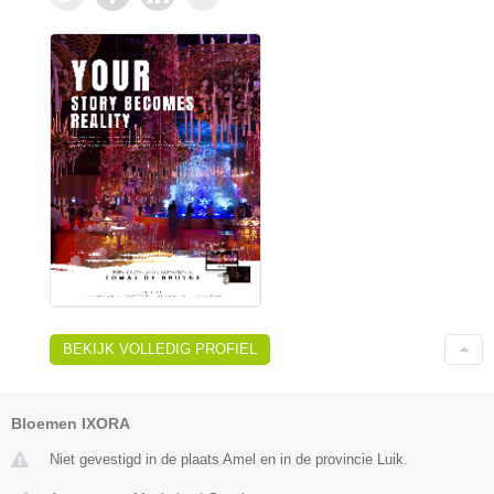
BEKIJK VOLLEDIG PROFIEL
Bloemen IXORA
Niet gevestigd in de plaats Amel en in de provincie Luik.