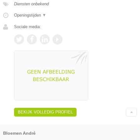
Diensten onbekend
Openingstijden
▼
Sociale media:
BEKIJK VOLLEDIG PROFIEL
Bloemen André