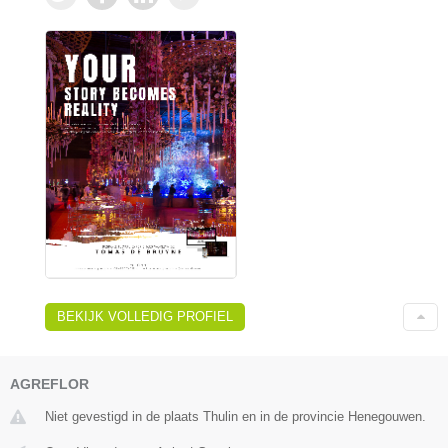
BEKIJK VOLLEDIG PROFIEL
AGREFLOR
Niet gevestigd in de plaats Thulin en in de provincie Henegouwen.