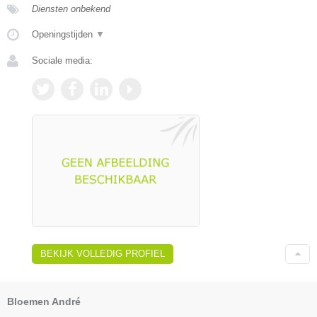
Diensten onbekend
Openingstijden
▼
Sociale media:
BEKIJK VOLLEDIG PROFIEL
Bloemen André