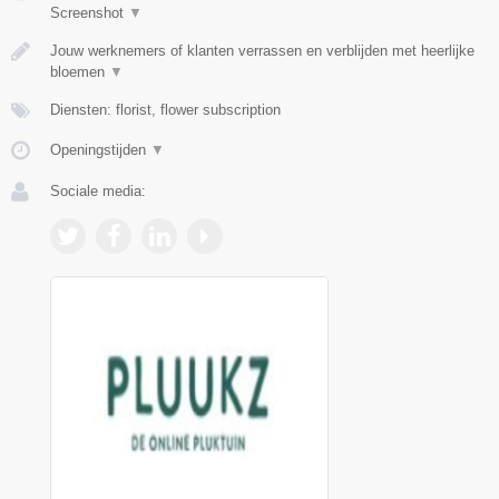
Screenshot
▼
Jouw werknemers of klanten verrassen en verblijden met heerlijke
bloemen
▼
Diensten: florist, flower subscription
Openingstijden
▼
Sociale media: