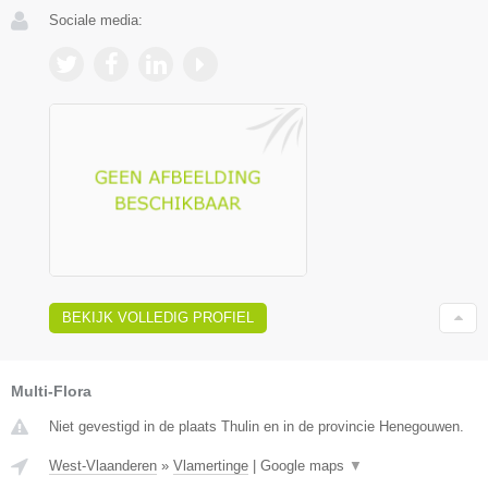
Sociale media:
BEKIJK VOLLEDIG PROFIEL
Multi-Flora
Niet gevestigd in de plaats Thulin en in de provincie Henegouwen.
West-Vlaanderen
»
Vlamertinge
|
Google maps
▼