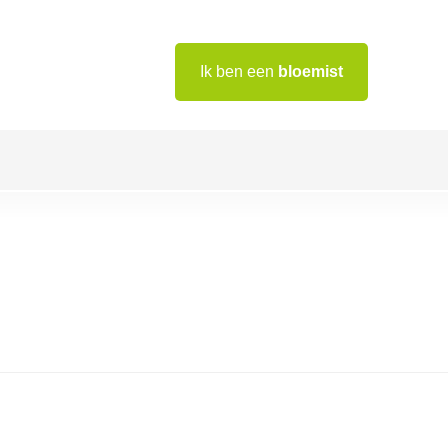
Ik ben een
bloemist