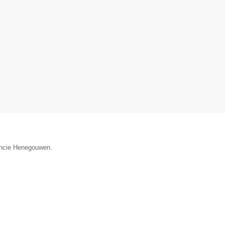
vincie Henegouwen.