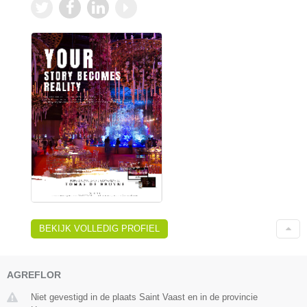
BEKIJK VOLLEDIG PROFIEL
AGREFLOR
Niet gevestigd in de plaats Saint Vaast en in de provincie