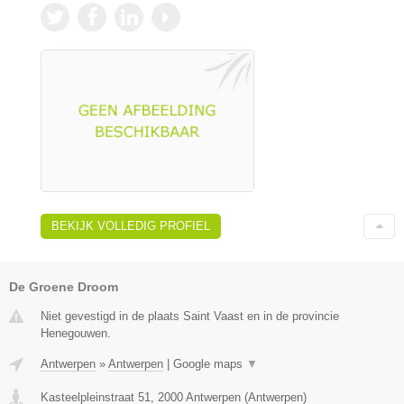
BEKIJK VOLLEDIG PROFIEL
De Groene Droom
Niet gevestigd in de plaats Saint Vaast en in de provincie
Henegouwen.
Antwerpen
»
Antwerpen
|
Google maps
▼
Kasteelpleinstraat 51
,
2000
Antwerpen
(
Antwerpen
)