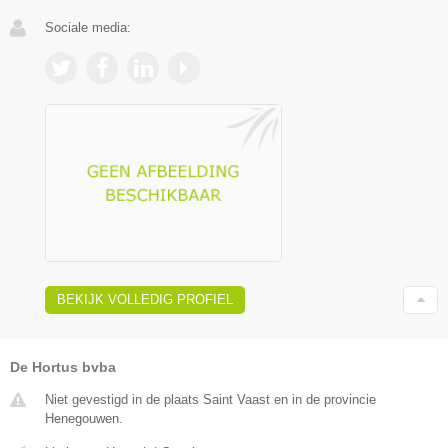
Sociale media:
BEKIJK VOLLEDIG PROFIEL
De Hortus bvba
Niet gevestigd in de plaats Saint Vaast en in de provincie
Henegouwen.