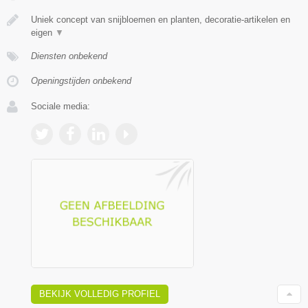
Uniek concept van snijbloemen en planten, decoratie-artikelen en
eigen
▼
Diensten onbekend
Openingstijden onbekend
Sociale media:
BEKIJK VOLLEDIG PROFIEL