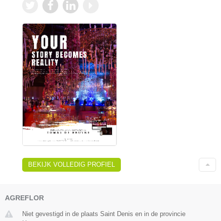
BEKIJK VOLLEDIG PROFIEL
AGREFLOR
Niet gevestigd in de plaats Saint Denis en in de provincie