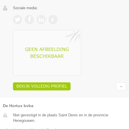
Sociale media:
BEKIJK VOLLEDIG PROFIEL
De Hortus bvba
Niet gevestigd in de plaats Saint Denis en in de provincie
Henegouwen.