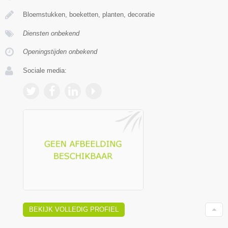
Bloemstukken, boeketten, planten, decoratie
Diensten onbekend
Openingstijden onbekend
Sociale media:
BEKIJK VOLLEDIG PROFIEL