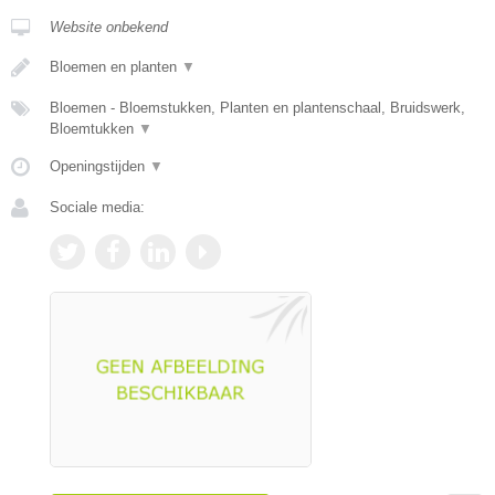
Website onbekend
Bloemen en planten
▼
Bloemen - Bloemstukken, Planten en plantenschaal, Bruidswerk,
Bloemtukken
▼
Openingstijden
▼
Sociale media: