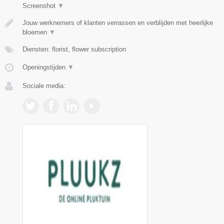
Screenshot
▼
Jouw werknemers of klanten verrassen en verblijden met heerlijke
bloemen
▼
Diensten: florist, flower subscription
Openingstijden
▼
Sociale media: