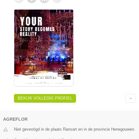
BEKIJK VOLLEDIG PROFIEL
AGREFLOR
Niet gevestigd in de plaats Ransart en in de provincie Henegouwen.