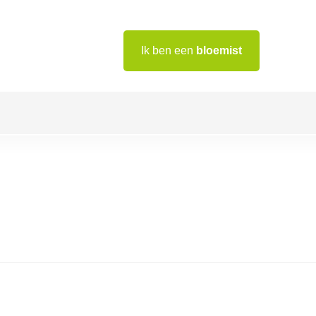
Ik ben een
bloemist