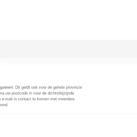
gsteert
. Dit geldt ook voor de gehele provincie
na uw postcode in voor de dichtstbijzijnde
 e-mail in contact te komen met meerdere
oond.