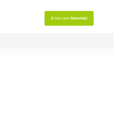
Ik ben een
bloemist