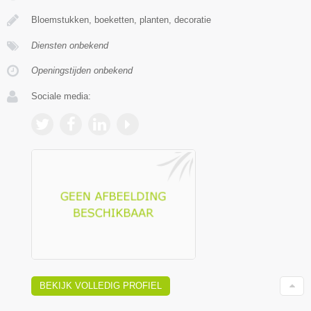
Bloemstukken, boeketten, planten, decoratie
Diensten onbekend
Openingstijden onbekend
Sociale media:
BEKIJK VOLLEDIG PROFIEL