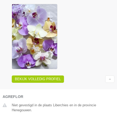
BEKIJK VOLLEDIG PROFIEL
AGREFLOR
Niet gevestigd in de plaats Liberchies en in de provincie
Henegouwen.