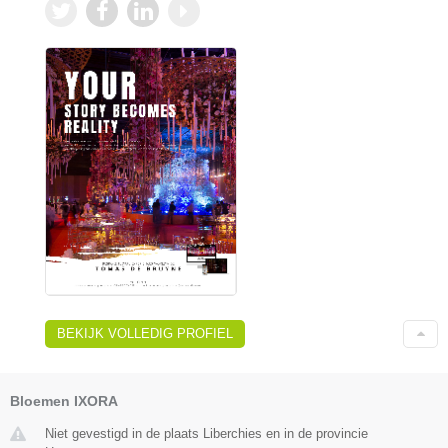
BEKIJK VOLLEDIG PROFIEL
Bloemen IXORA
Niet gevestigd in de plaats Liberchies en in de provincie