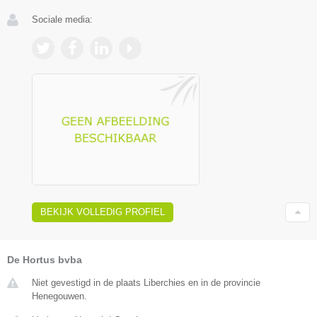
Sociale media:
BEKIJK VOLLEDIG PROFIEL
De Hortus bvba
Niet gevestigd in de plaats Liberchies en in de provincie
Henegouwen.