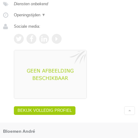
Diensten onbekend
Openingstijden
▼
Sociale media:
BEKIJK VOLLEDIG PROFIEL
Bloemen André