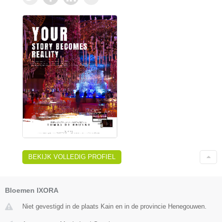
BEKIJK VOLLEDIG PROFIEL
Bloemen IXORA
Niet gevestigd in de plaats Kain en in de provincie Henegouwen.