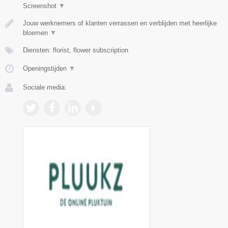
Screenshot
▼
Jouw werknemers of klanten verrassen en verblijden met heerlijke
bloemen
▼
Diensten: florist, flower subscription
Openingstijden
▼
Sociale media: