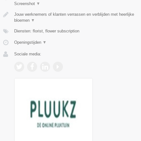
Screenshot
▼
Jouw werknemers of klanten verrassen en verblijden met heerlijke
bloemen
▼
Diensten: florist, flower subscription
Openingstijden
▼
Sociale media: