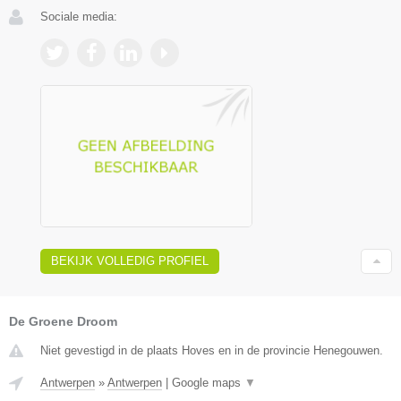
Sociale media:
BEKIJK VOLLEDIG PROFIEL
De Groene Droom
Niet gevestigd in de plaats Hoves en in de provincie Henegouwen.
Antwerpen
»
Antwerpen
|
Google maps
▼