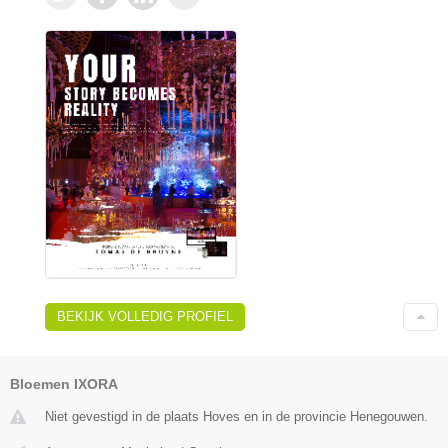
BEKIJK VOLLEDIG PROFIEL
Bloemen IXORA
Niet gevestigd in de plaats Hoves en in de provincie Henegouwen.