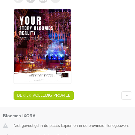
BEKIJK VOLLEDIG PROFIEL
Bloemen IXORA
Niet gevestigd in de plaats Erpion en in de provincie Henegouwen.