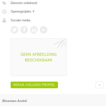
Diensten onbekend
Openingstijden
▼
Sociale media:
BEKIJK VOLLEDIG PROFIEL
Bloemen André