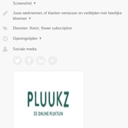
Screenshot
▼
Jouw werknemers of klanten verrassen en verblijden met heerlijke
bloemen
▼
Diensten: florist, flower subscription
Openingstijden
▼
Sociale media: