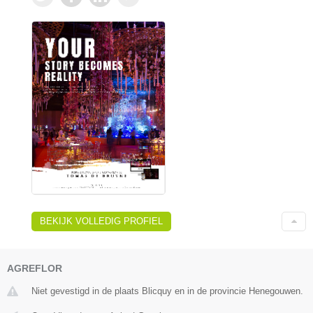
BEKIJK VOLLEDIG PROFIEL
AGREFLOR
Niet gevestigd in de plaats Blicquy en in de provincie Henegouwen.