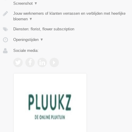
Screenshot
▼
Jouw werknemers of klanten verrassen en verblijden met heerlijke
bloemen
▼
Diensten: florist, flower subscription
Openingstijden
▼
Sociale media: