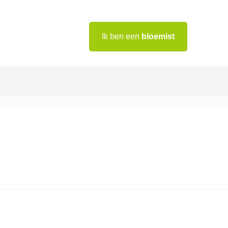
Ik ben een
bloemist