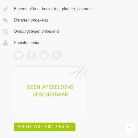
Bloemstukken, boeketten, planten, decoratie
Diensten onbekend
Openingstijden onbekend
Sociale media:
BEKIJK VOLLEDIG PROFIEL