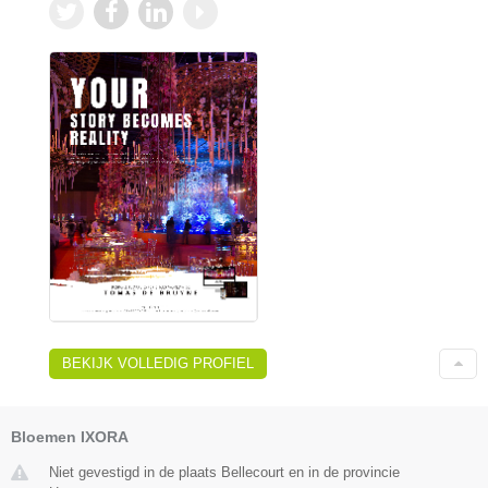
BEKIJK VOLLEDIG PROFIEL
Bloemen IXORA
Niet gevestigd in de plaats Bellecourt en in de provincie