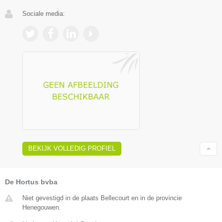
Sociale media:
BEKIJK VOLLEDIG PROFIEL
De Hortus bvba
Niet gevestigd in de plaats Bellecourt en in de provincie
Henegouwen.