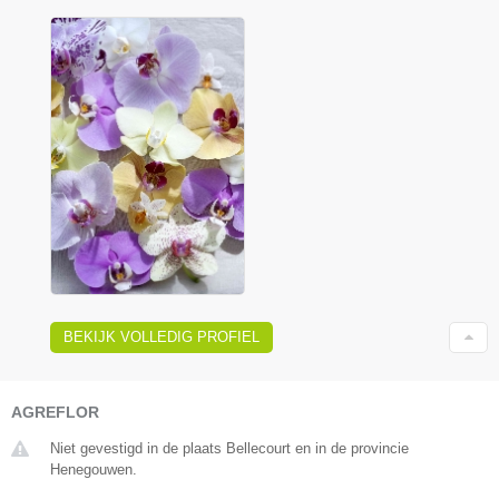
BEKIJK VOLLEDIG PROFIEL
AGREFLOR
Niet gevestigd in de plaats Bellecourt en in de provincie
Henegouwen.