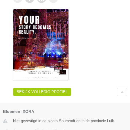
BEKIJK VOLLEDIG PROFIEL
Bloemen IXORA
Niet gevestigd in de plaats Sourbrodt en in de provincie Luik.