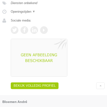
Diensten onbekend
Openingstijden
▼
Sociale media:
BEKIJK VOLLEDIG PROFIEL
Bloemen André