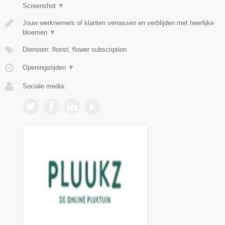
Screenshot
▼
Jouw werknemers of klanten verrassen en verblijden met heerlijke
bloemen
▼
Diensten: florist, flower subscription
Openingstijden
▼
Sociale media: