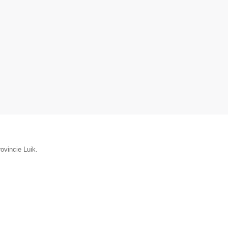
ovincie Luik.