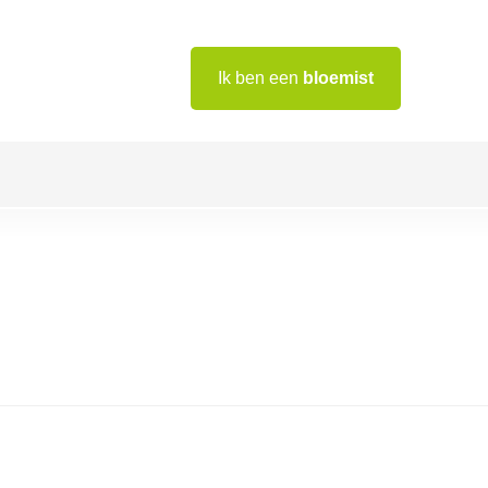
Ik ben een
bloemist