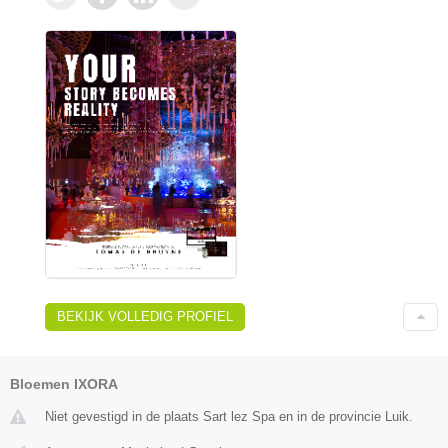
BEKIJK VOLLEDIG PROFIEL
Bloemen IXORA
Niet gevestigd in de plaats Sart lez Spa en in de provincie Luik.