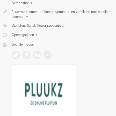
Screenshot
▼
Jouw werknemers of klanten verrassen en verblijden met heerlijke
bloemen
▼
Diensten: florist, flower subscription
Openingstijden
▼
Sociale media: