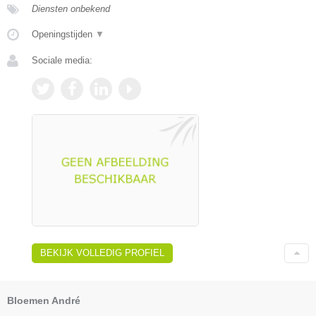
Diensten onbekend
Openingstijden
▼
Sociale media:
BEKIJK VOLLEDIG PROFIEL
Bloemen André