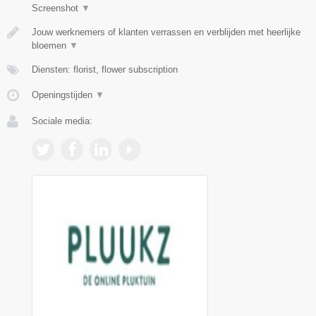
Screenshot
▼
Jouw werknemers of klanten verrassen en verblijden met heerlijke
bloemen
▼
Diensten: florist, flower subscription
Openingstijden
▼
Sociale media: