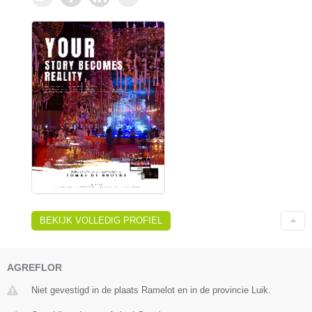
BEKIJK VOLLEDIG PROFIEL
AGREFLOR
Niet gevestigd in de plaats Ramelot en in de provincie Luik.