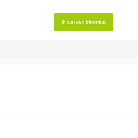
Ik ben een
bloemist