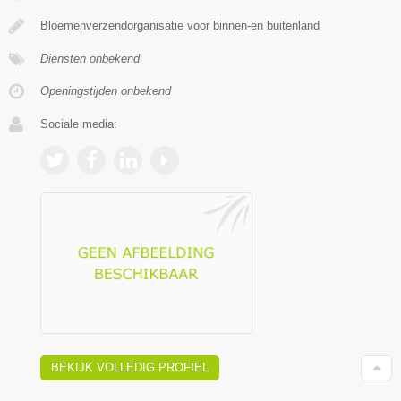
Bloemenverzendorganisatie voor binnen-en buitenland
Diensten onbekend
Openingstijden onbekend
Sociale media:
BEKIJK VOLLEDIG PROFIEL