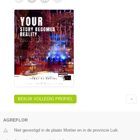
BEKIJK VOLLEDIG PROFIEL
AGREFLOR
Niet gevestigd in de plaats Mortier en in de provincie Luik.