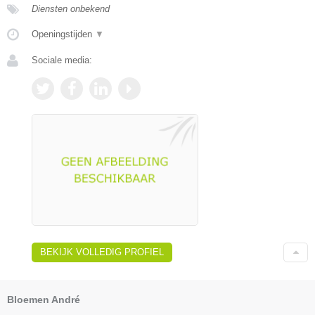
Diensten onbekend
Openingstijden
▼
Sociale media:
BEKIJK VOLLEDIG PROFIEL
Bloemen André