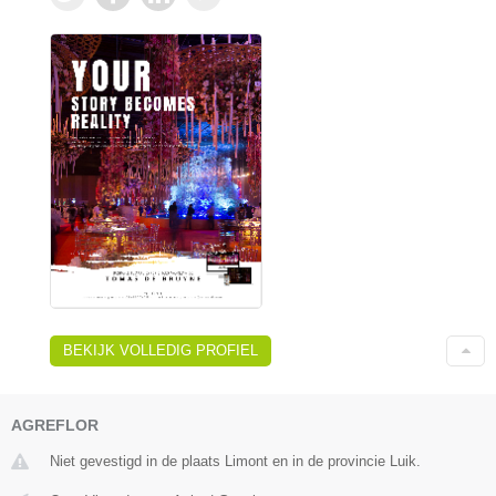
BEKIJK VOLLEDIG PROFIEL
AGREFLOR
Niet gevestigd in de plaats Limont en in de provincie Luik.