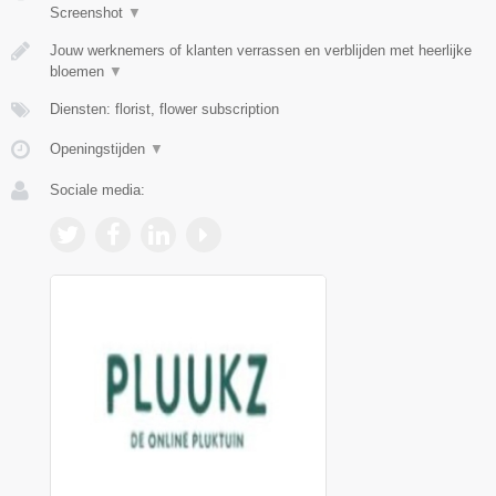
Screenshot
▼
Jouw werknemers of klanten verrassen en verblijden met heerlijke
bloemen
▼
Diensten: florist, flower subscription
Openingstijden
▼
Sociale media: