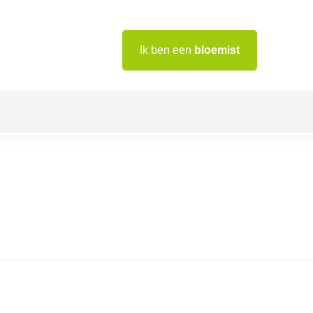
Ik ben een
bloemist