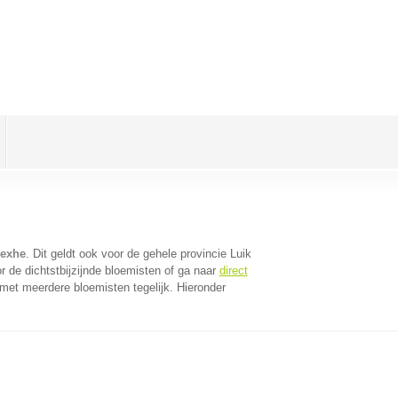
mexhe
. Dit geldt ook voor de gehele provincie Luik
 de dichtstbijzijnde bloemisten of ga naar
direct
met meerdere bloemisten tegelijk. Hieronder