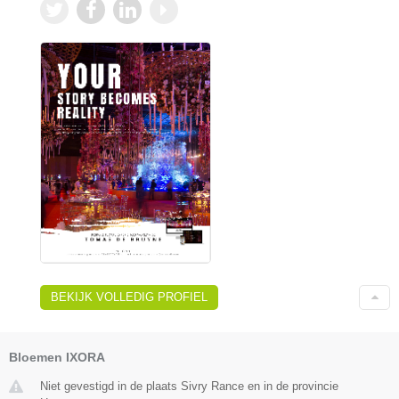
BEKIJK VOLLEDIG PROFIEL
Bloemen IXORA
Niet gevestigd in de plaats Sivry Rance en in de provincie