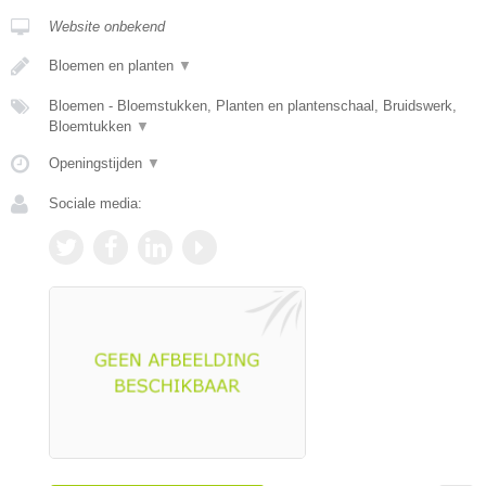
Website onbekend
Bloemen en planten
▼
Bloemen - Bloemstukken, Planten en plantenschaal, Bruidswerk,
Bloemtukken
▼
Openingstijden
▼
Sociale media: