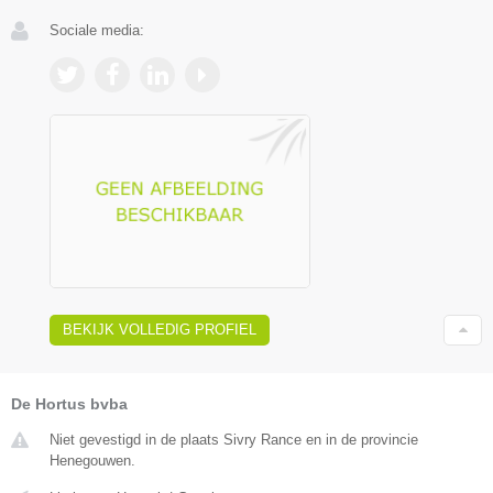
Sociale media:
BEKIJK VOLLEDIG PROFIEL
De Hortus bvba
Niet gevestigd in de plaats Sivry Rance en in de provincie
Henegouwen.