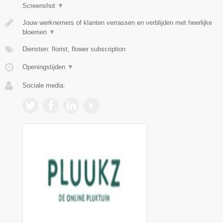
Screenshot
▼
Jouw werknemers of klanten verrassen en verblijden met heerlijke
bloemen
▼
Diensten: florist, flower subscription
Openingstijden
▼
Sociale media: