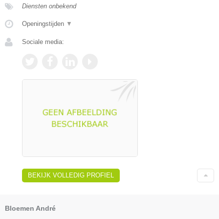
Diensten onbekend
Openingstijden
▼
Sociale media:
BEKIJK VOLLEDIG PROFIEL
Bloemen André