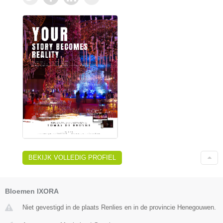
BEKIJK VOLLEDIG PROFIEL
Bloemen IXORA
Niet gevestigd in de plaats Renlies en in de provincie Henegouwen.