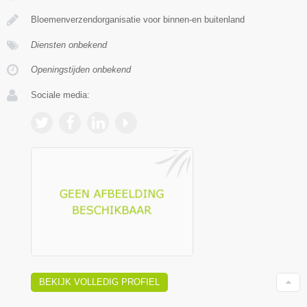
Bloemenverzendorganisatie voor binnen-en buitenland
Diensten onbekend
Openingstijden onbekend
Sociale media:
BEKIJK VOLLEDIG PROFIEL