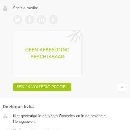
Sociale media:
BEKIJK VOLLEDIG PROFIEL
De Hortus bvba
Niet gevestigd in de plaats Onnezies en in de provincie
Henegouwen.