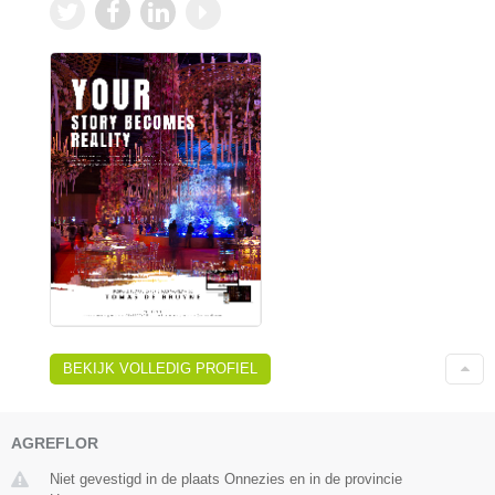
BEKIJK VOLLEDIG PROFIEL
AGREFLOR
Niet gevestigd in de plaats Onnezies en in de provincie