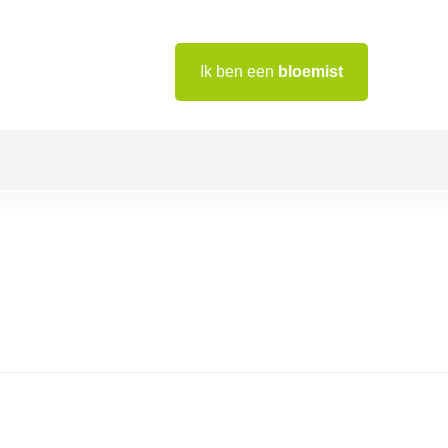
Ik ben een
bloemist