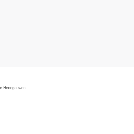
cie Henegouwen.