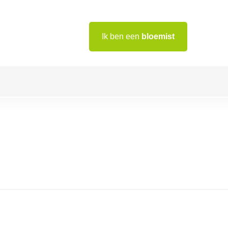
Ik ben een
bloemist