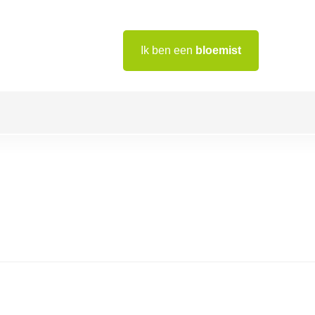
Ik ben een
bloemist