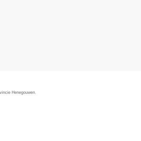
rovincie Henegouwen.