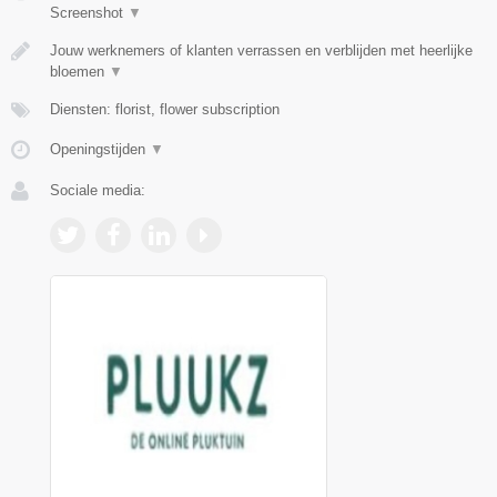
Screenshot
▼
Jouw werknemers of klanten verrassen en verblijden met heerlijke
bloemen
▼
Diensten: florist, flower subscription
Openingstijden
▼
Sociale media: