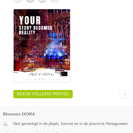
BEKIJK VOLLEDIG PROFIEL
Bloemen IXORA
Niet gevestigd in de plaats Joncret en in de provincie Henegouwen.