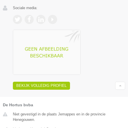
Sociale media:
BEKIJK VOLLEDIG PROFIEL
De Hortus bvba
Niet gevestigd in de plaats Jemappes en in de provincie
Henegouwen.