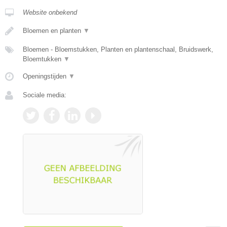
Website onbekend
Bloemen en planten
▼
Bloemen - Bloemstukken, Planten en plantenschaal, Bruidswerk,
Bloemtukken
▼
Openingstijden
▼
Sociale media: