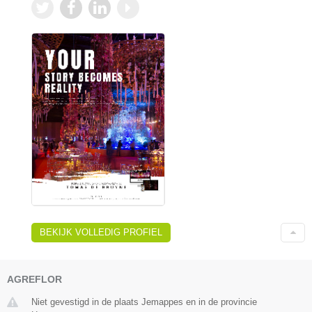
BEKIJK VOLLEDIG PROFIEL
AGREFLOR
Niet gevestigd in de plaats Jemappes en in de provincie