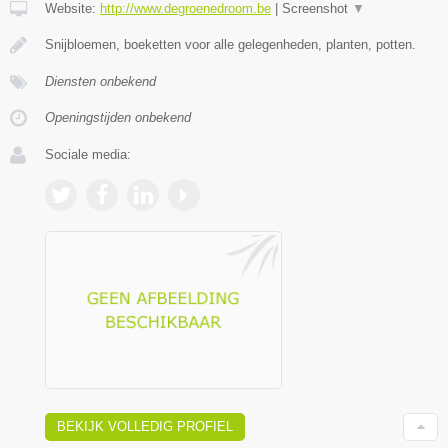
Website:
http://www.degroenedroom.be
|
Screenshot
▼
Snijbloemen, boeketten voor alle gelegenheden, planten, potten.
Diensten onbekend
Openingstijden onbekend
Sociale media:
BEKIJK VOLLEDIG PROFIEL