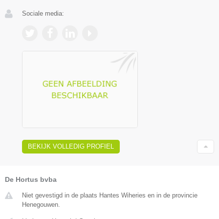
Sociale media:
BEKIJK VOLLEDIG PROFIEL
De Hortus bvba
Niet gevestigd in de plaats Hantes Wiheries en in de provincie
Henegouwen.