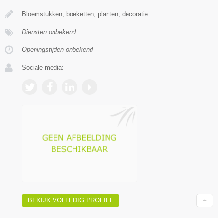
Bloemstukken, boeketten, planten, decoratie
Diensten onbekend
Openingstijden onbekend
Sociale media:
BEKIJK VOLLEDIG PROFIEL