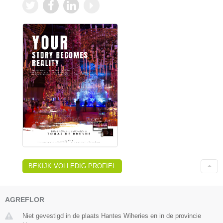
BEKIJK VOLLEDIG PROFIEL
AGREFLOR
Niet gevestigd in de plaats Hantes Wiheries en in de provincie