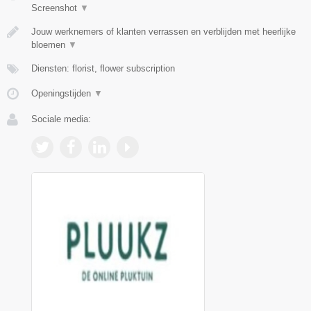
Screenshot
▼
Jouw werknemers of klanten verrassen en verblijden met heerlijke
bloemen
▼
Diensten: florist, flower subscription
Openingstijden
▼
Sociale media: