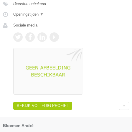
Diensten onbekend
Openingstijden
▼
Sociale media:
BEKIJK VOLLEDIG PROFIEL
Bloemen André