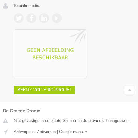
Sociale media:
BEKIJK VOLLEDIG PROFIEL
De Groene Droom
Niet gevestigd in de plaats Ghlin en in de provincie Henegouwen.
Antwerpen
»
Antwerpen
|
Google maps
▼