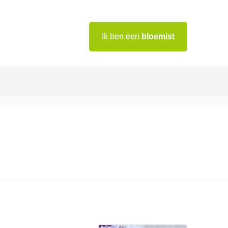
Ik ben een
bloemist