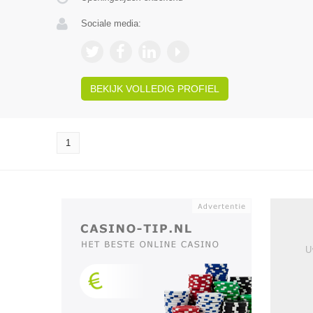
Sociale media:
BEKIJK VOLLEDIG PROFIEL
1
U