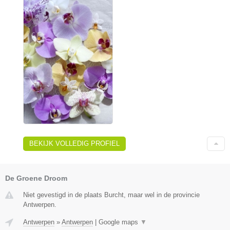
BEKIJK VOLLEDIG PROFIEL
De Groene Droom
Niet gevestigd in de plaats Burcht, maar wel in de provincie
Antwerpen.
Antwerpen
»
Antwerpen
|
Google maps
▼